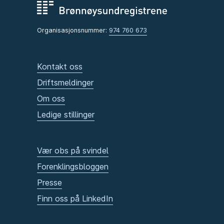
Organisasjonsnummer:
974 760 673
Kontakt oss
Driftsmeldinger
Om oss
Ledige stillinger
Vær obs på svindel
Forenklingsbloggen
Presse
Finn oss på LinkedIn