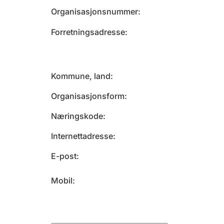
Organisasjonsnummer
Forretningsadresse
Kommune, land
Organisasjonsform
Næringskode
Internettadresse
E-post
Mobil