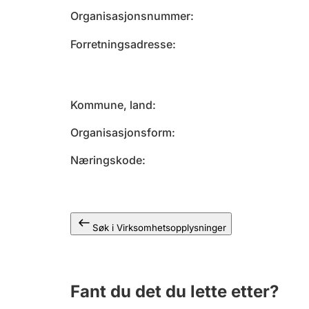
Organisasjonsnummer
Forretningsadresse
Kommune, land
Organisasjonsform
Næringskode
Søk i Virksomhetsopplysninger
Fant du det du lette etter?