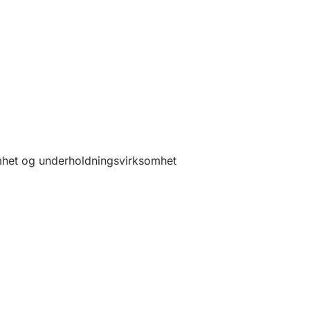
somhet og underholdningsvirksomhet