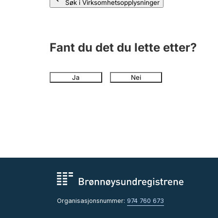
Søk i Virksomhetsopplysninger
Fant du det du lette etter?
Ja
Nei
Organisasjonsnummer:
974 760 673