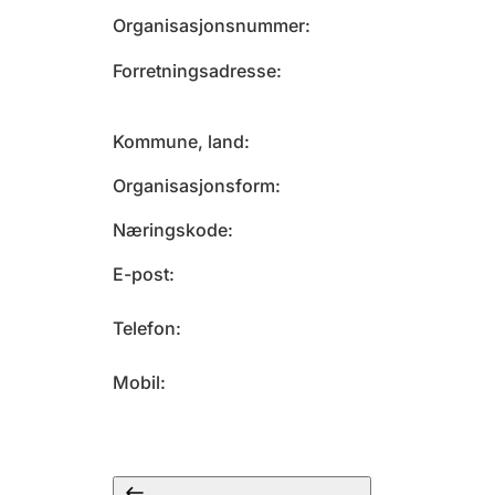
Organisasjonsnummer
Forretningsadresse
Kommune, land
Organisasjonsform
Næringskode
E-post
Telefon
Mobil