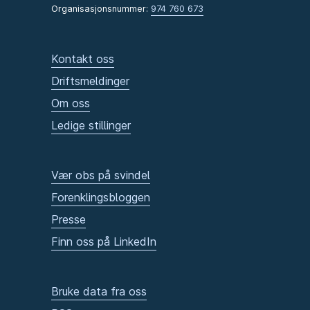
Organisasjonsnummer:
974 760 673
Kontakt oss
Driftsmeldinger
Om oss
Ledige stillinger
Vær obs på svindel
Forenklingsbloggen
Presse
Finn oss på LinkedIn
Bruke data fra oss