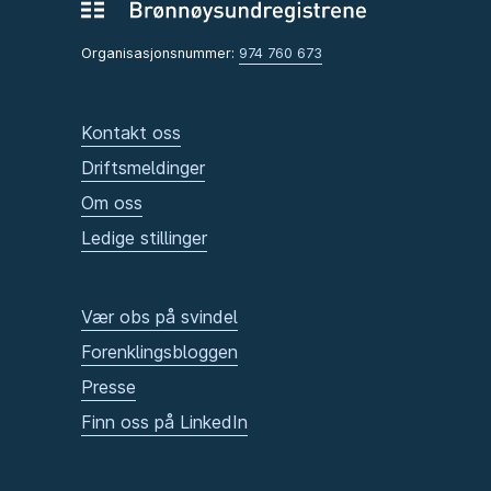
Organisasjonsnummer:
974 760 673
Kontakt oss
Driftsmeldinger
Om oss
Ledige stillinger
Vær obs på svindel
Forenklingsbloggen
Presse
Finn oss på LinkedIn