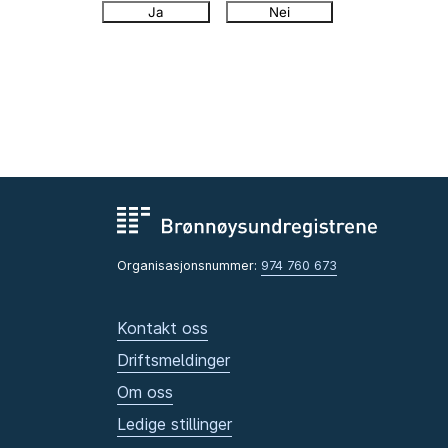
Ja
Nei
Organisasjonsnummer:
974 760 673
Kontakt oss
Driftsmeldinger
Om oss
Ledige stillinger