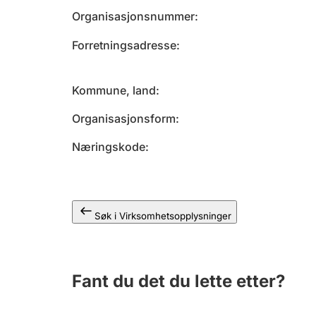
Organisasjonsnummer
Forretningsadresse
Kommune, land
Organisasjonsform
Næringskode
Søk i Virksomhetsopplysninger
Fant du det du lette etter?