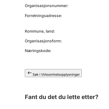
Organisasjonsnummer
Forretningsadresse
Kommune, land
Organisasjonsform
Næringskode
Søk i Virksomhetsopplysninger
Fant du det du lette etter?