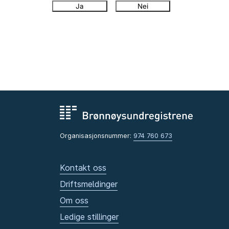
Ja
Nei
Organisasjonsnummer:
974 760 673
Kontakt oss
Driftsmeldinger
Om oss
Ledige stillinger