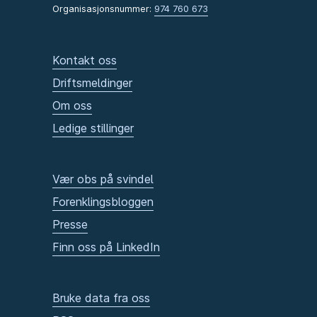
Organisasjonsnummer:
974 760 673
Kontakt oss
Driftsmeldinger
Om oss
Ledige stillinger
Vær obs på svindel
Forenklingsbloggen
Presse
Finn oss på LinkedIn
Bruke data fra oss