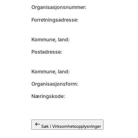
Organisasjonsnummer
Forretningsadresse
Kommune, land
Postadresse
Kommune, land
Organisasjonsform
Næringskode
Søk i Virksomhetsopplysninger