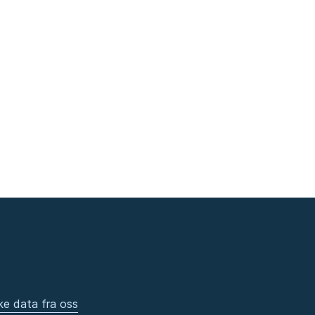
ke data fra oss