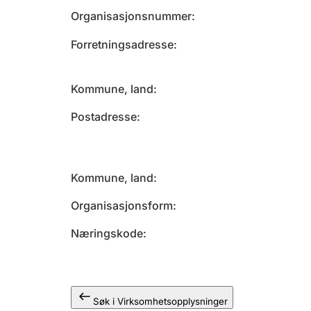
Organisasjonsnummer
Forretningsadresse
Kommune, land
Postadresse
Kommune, land
Organisasjonsform
Næringskode
Søk i Virksomhetsopplysninger