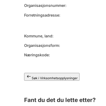
Organisasjonsnummer
Forretningsadresse
Kommune, land
Organisasjonsform
Næringskode
Søk i Virksomhetsopplysninger
Fant du det du lette etter?