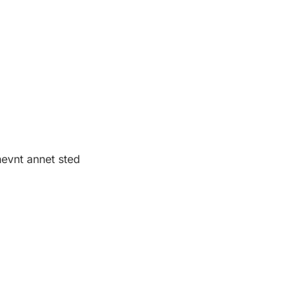
nevnt annet sted