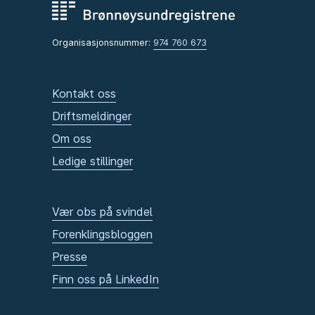
Organisasjonsnummer:
974 760 673
Kontakt oss
Driftsmeldinger
Om oss
Ledige stillinger
Vær obs på svindel
Forenklingsbloggen
Presse
Finn oss på LinkedIn