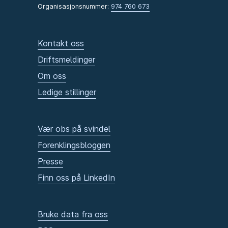
Organisasjonsnummer:
974 760 673
Kontakt oss
Driftsmeldinger
Om oss
Ledige stillinger
Vær obs på svindel
Forenklingsbloggen
Presse
Finn oss på LinkedIn
Bruke data fra oss