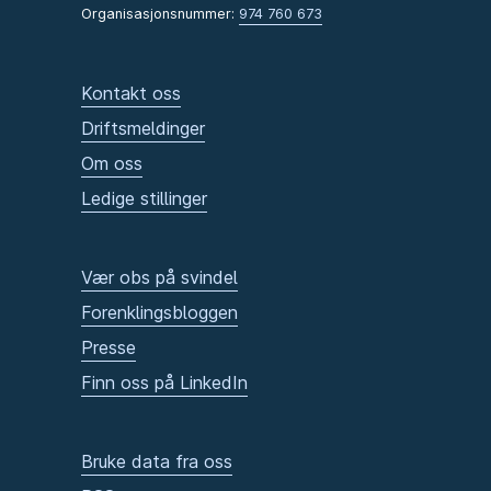
Organisasjonsnummer:
974 760 673
Kontakt oss
Driftsmeldinger
Om oss
Ledige stillinger
Vær obs på svindel
Forenklingsbloggen
Presse
Finn oss på LinkedIn
Bruke data fra oss