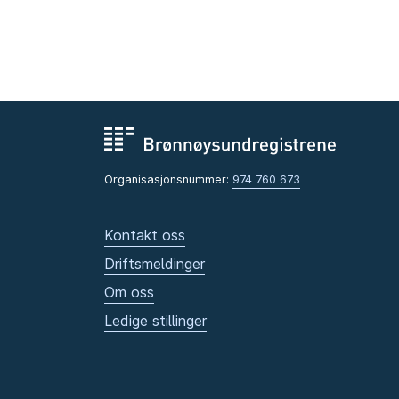
Organisasjonsnummer:
974 760 673
Kontakt oss
Driftsmeldinger
Om oss
Ledige stillinger