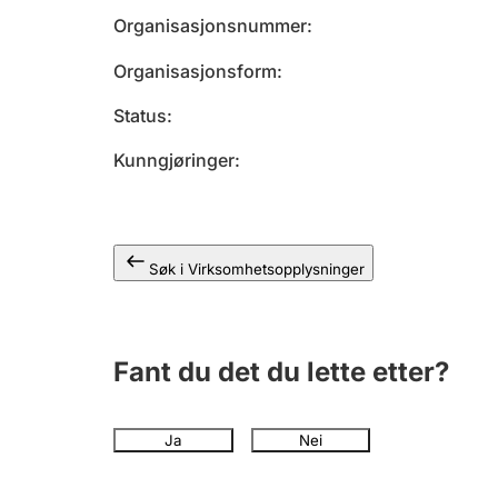
Organisasjonsnummer
Organisasjonsform
Status
Kunngjøringer
Søk i Virksomhetsopplysninger
Fant du det du lette etter?
Ja
Nei