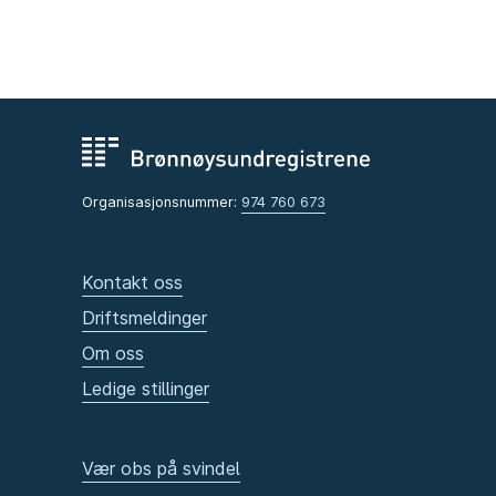
Organisasjonsnummer:
974 760 673
Kontakt oss
Driftsmeldinger
Om oss
Ledige stillinger
Vær obs på svindel