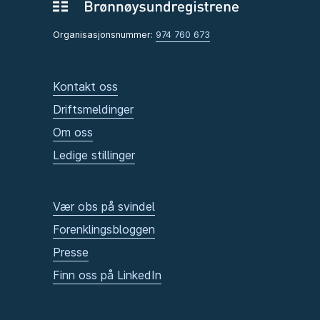
Organisasjonsnummer:
974 760 673
Kontakt oss
Driftsmeldinger
Om oss
Ledige stillinger
Vær obs på svindel
Forenklingsbloggen
Presse
Finn oss på LinkedIn