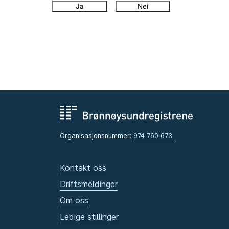
Ja
Nei
Organisasjonsnummer:
974 760 673
Kontakt oss
Driftsmeldinger
Om oss
Ledige stillinger