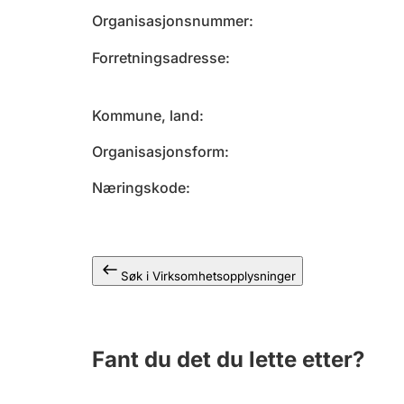
Organisasjonsnummer
Forretningsadresse
Kommune, land
Organisasjonsform
Næringskode
Søk i Virksomhetsopplysninger
Fant du det du lette etter?