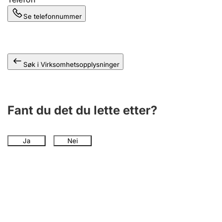
Andre tema
Se telefonnummer
Søk i Virksomhetsopplysninger
Fant du det du lette etter?
Ja
Nei