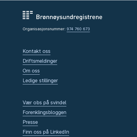
Organisasjonsnummer:
974 760 673
Kontakt oss
Driftsmeldinger
Om oss
Ledige stillinger
Vær obs på svindel
Forenklingsbloggen
Presse
Finn oss på LinkedIn