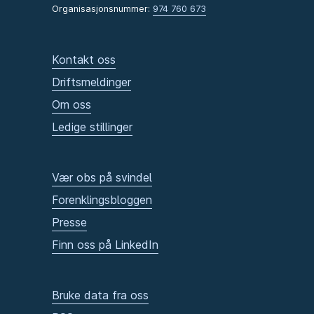
Organisasjonsnummer:
974 760 673
Kontakt oss
Driftsmeldinger
Om oss
Ledige stillinger
Vær obs på svindel
Forenklingsbloggen
Presse
Finn oss på LinkedIn
Bruke data fra oss