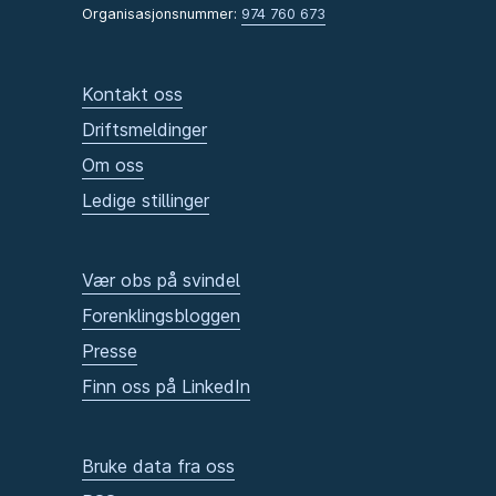
Organisasjonsnummer:
974 760 673
Kontakt oss
Driftsmeldinger
Om oss
Ledige stillinger
Vær obs på svindel
Forenklingsbloggen
Presse
Finn oss på LinkedIn
Bruke data fra oss