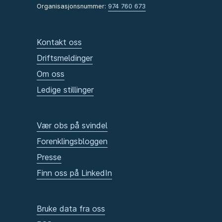
Organisasjonsnummer:
974 760 673
Kontakt oss
Driftsmeldinger
Om oss
Ledige stillinger
Vær obs på svindel
Forenklingsbloggen
Presse
Finn oss på LinkedIn
Bruke data fra oss