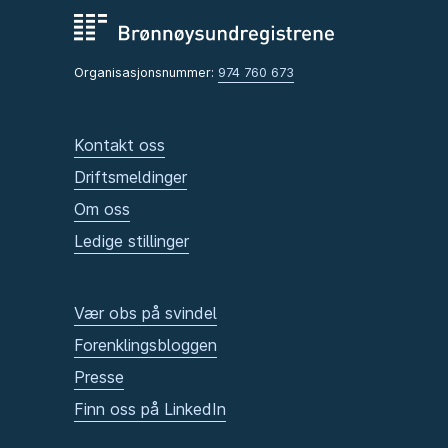
Organisasjonsnummer:
974 760 673
Kontakt oss
Driftsmeldinger
Om oss
Ledige stillinger
Vær obs på svindel
Forenklingsbloggen
Presse
Finn oss på LinkedIn