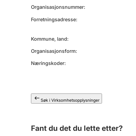
Organisasjonsnummer
Forretningsadresse
Kommune, land
Organisasjonsform
Næringskoder
Søk i Virksomhetsopplysninger
Fant du det du lette etter?