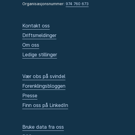
Organisasjonsnummer:
974 760 673
Kontakt oss
Driftsmeldinger
Om oss
Ledige stillinger
Vær obs på svindel
Forenklingsbloggen
Presse
Finn oss på LinkedIn
Bruke data fra oss