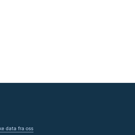
ke data fra oss