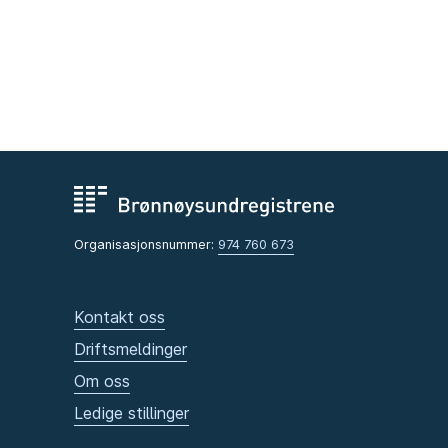
Organisasjonsnummer:
974 760 673
Kontakt oss
Driftsmeldinger
Om oss
Ledige stillinger