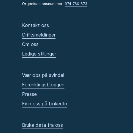
Organisasjonsnummer:
974 760 673
Kontakt oss
Driftsmeldinger
Om oss
Ledige stillinger
Vær obs på svindel
Forenklingsbloggen
Presse
Finn oss på LinkedIn
Bruke data fra oss