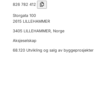
826 782 412
Storgata 100
2615
LILLEHAMMER
3405
LILLEHAMMER
,
Norge
Aksjeselskap
68.120
Utvikling og salg av byggeprosjekter