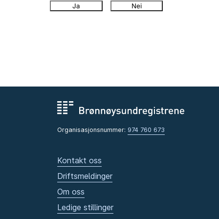
Ja
Nei
Organisasjonsnummer:
974 760 673
Kontakt oss
Driftsmeldinger
Om oss
Ledige stillinger