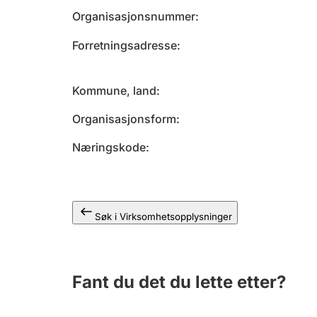
Organisasjonsnummer
Forretningsadresse
Kommune, land
Organisasjonsform
Næringskode
Søk i Virksomhetsopplysninger
Fant du det du lette etter?