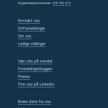
Organisasjonsnummer:
974 760 673
Kontakt oss
Driftsmeldinger
Om oss
Ledige stillinger
Vær obs på svindel
Forenklingsbloggen
Presse
Finn oss på LinkedIn
Bruke data fra oss