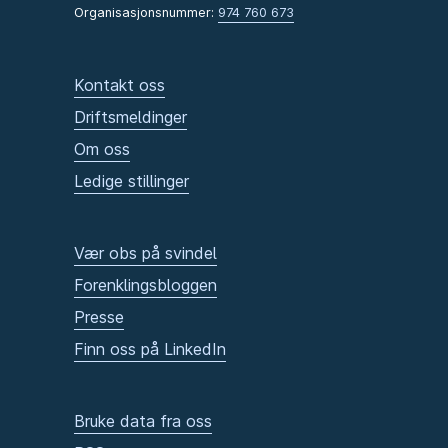
Organisasjonsnummer:
974 760 673
Kontakt oss
Driftsmeldinger
Om oss
Ledige stillinger
Vær obs på svindel
Forenklingsbloggen
Presse
Finn oss på LinkedIn
Bruke data fra oss