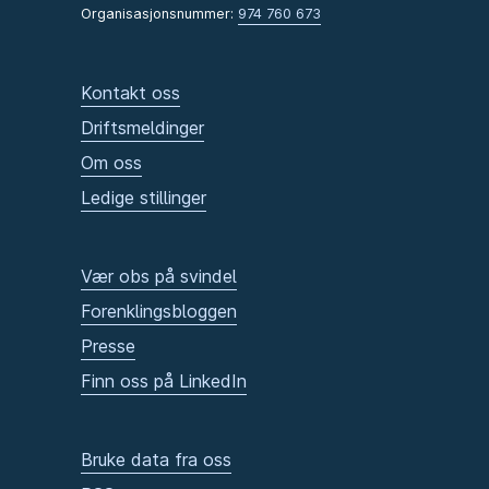
Organisasjonsnummer:
974 760 673
Kontakt oss
Driftsmeldinger
Om oss
Ledige stillinger
Vær obs på svindel
Forenklingsbloggen
Presse
Finn oss på LinkedIn
Bruke data fra oss