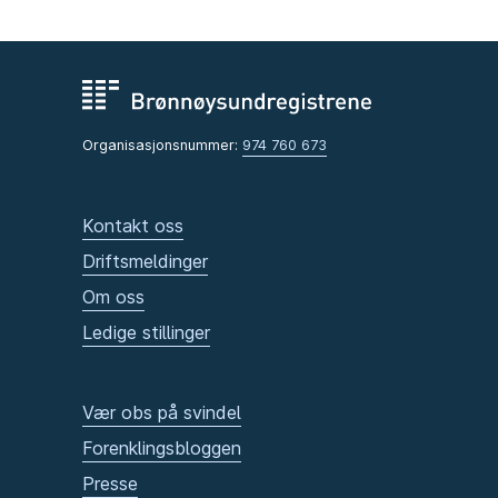
Organisasjonsnummer:
974 760 673
Kontakt oss
Driftsmeldinger
Om oss
Ledige stillinger
Vær obs på svindel
Forenklingsbloggen
Presse