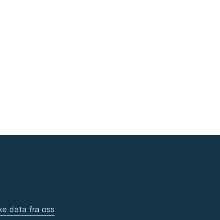
ke data fra oss