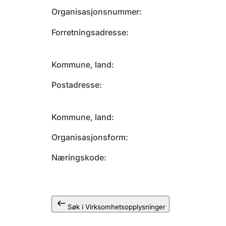
Organisasjonsnummer
Forretningsadresse
Kommune, land
Postadresse
Kommune, land
Organisasjonsform
Næringskode
Søk i Virksomhetsopplysninger