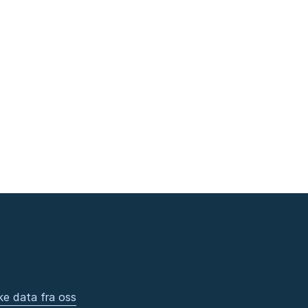
ke data fra oss