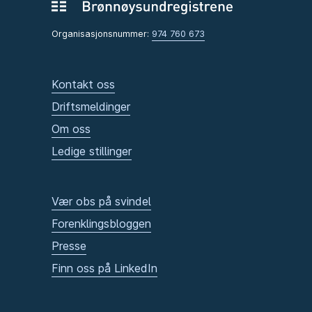
Organisasjonsnummer:
974 760 673
Kontakt oss
Driftsmeldinger
Om oss
Ledige stillinger
Vær obs på svindel
Forenklingsbloggen
Presse
Finn oss på LinkedIn