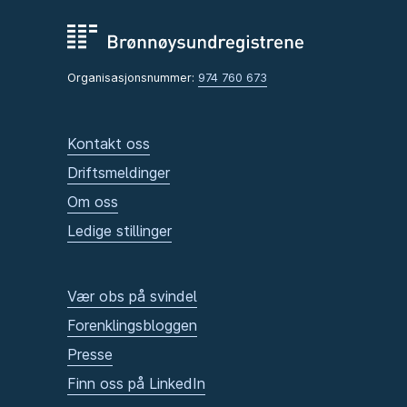
Organisasjonsnummer:
974 760 673
Kontakt oss
Driftsmeldinger
Om oss
Ledige stillinger
Vær obs på svindel
Forenklingsbloggen
Presse
Finn oss på LinkedIn