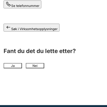
Andre tema
Se telefonnummer
Søk i Virksomhetsopplysninger
Fant du det du lette etter?
Ja
Nei