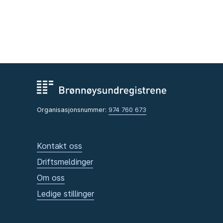
Organisasjonsnummer:
974 760 673
Kontakt oss
Driftsmeldinger
Om oss
Ledige stillinger