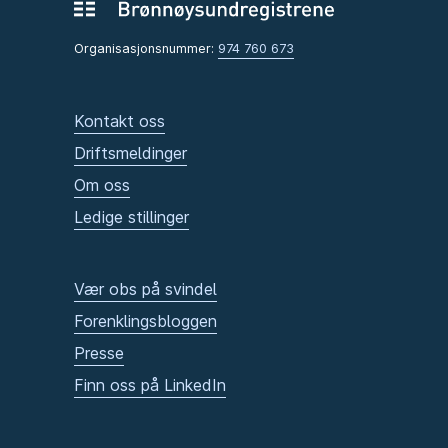
Organisasjonsnummer:
974 760 673
Kontakt oss
Driftsmeldinger
Om oss
Ledige stillinger
Vær obs på svindel
Forenklingsbloggen
Presse
Finn oss på LinkedIn