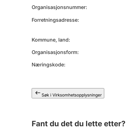
Organisasjonsnummer
Forretningsadresse
Kommune, land
Organisasjonsform
Næringskode
Søk i Virksomhetsopplysninger
Fant du det du lette etter?