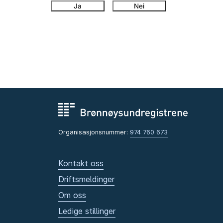
Ja
Nei
Organisasjonsnummer:
974 760 673
Kontakt oss
Driftsmeldinger
Om oss
Ledige stillinger