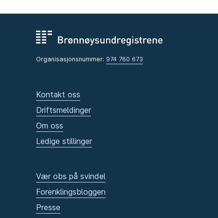
Organisasjonsnummer:
974 760 673
Kontakt oss
Driftsmeldinger
Om oss
Ledige stillinger
Vær obs på svindel
Forenklingsbloggen
Presse