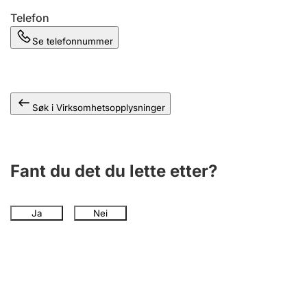
Andre tema
Telefon
Se telefonnummer
Søk i Virksomhetsopplysninger
Fant du det du lette etter?
Ja
Nei