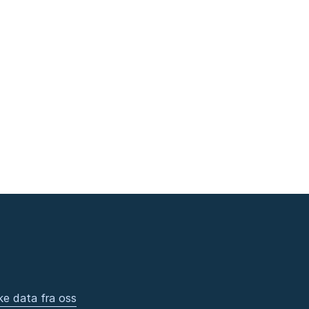
ke data fra oss