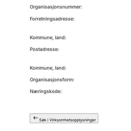
Organisasjonsnummer
Forretningsadresse
Kommune, land
Postadresse
Kommune, land
Organisasjonsform
Næringskode
Søk i Virksomhetsopplysninger