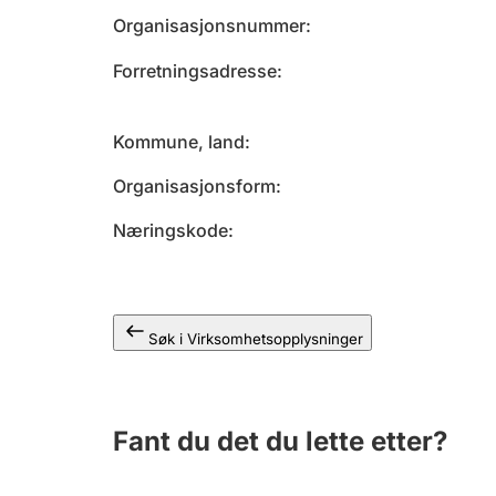
Organisasjonsnummer
Forretningsadresse
Kommune, land
Organisasjonsform
Næringskode
Søk i Virksomhetsopplysninger
Fant du det du lette etter?