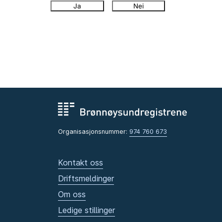
Ja
Nei
Organisasjonsnummer:
974 760 673
Kontakt oss
Driftsmeldinger
Om oss
Ledige stillinger