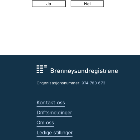
Ja
Nei
Organisasjonsnummer:
974 760 673
Kontakt oss
Driftsmeldinger
Om oss
Ledige stillinger