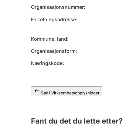
Organisasjonsnummer
Forretningsadresse
Kommune, land
Organisasjonsform
Næringskode
Søk i Virksomhetsopplysninger
Fant du det du lette etter?