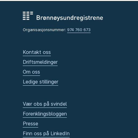
Organisasjonsnummer:
974 760 673
Kontakt oss
Driftsmeldinger
Om oss
Ledige stillinger
Vær obs på svindel
Forenklingsbloggen
Presse
Finn oss på LinkedIn