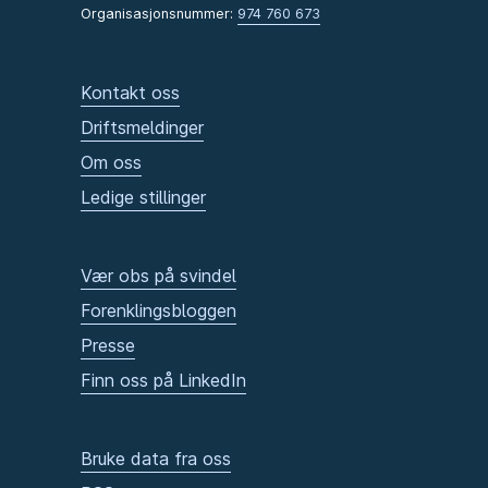
Organisasjonsnummer:
974 760 673
Kontakt oss
Driftsmeldinger
Om oss
Ledige stillinger
Vær obs på svindel
Forenklingsbloggen
Presse
Finn oss på LinkedIn
Bruke data fra oss