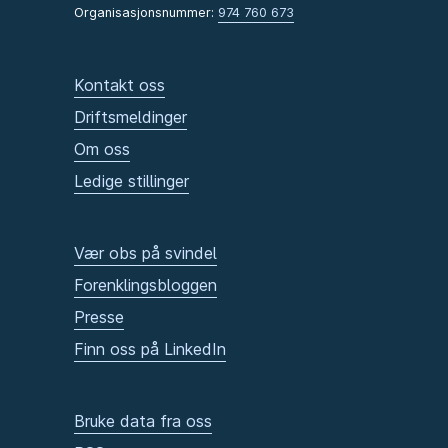
Organisasjonsnummer:
974 760 673
Kontakt oss
Driftsmeldinger
Om oss
Ledige stillinger
Vær obs på svindel
Forenklingsbloggen
Presse
Finn oss på LinkedIn
Bruke data fra oss