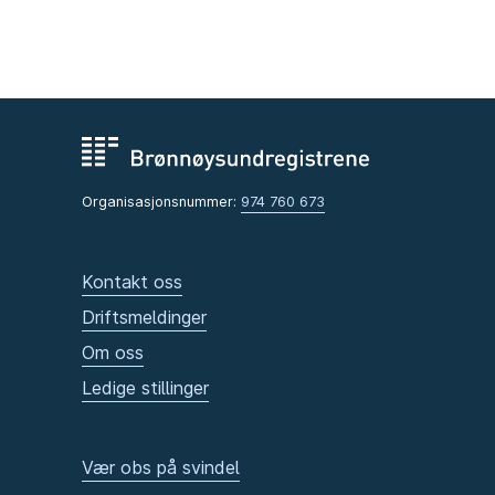
Organisasjonsnummer:
974 760 673
Kontakt oss
Driftsmeldinger
Om oss
Ledige stillinger
Vær obs på svindel