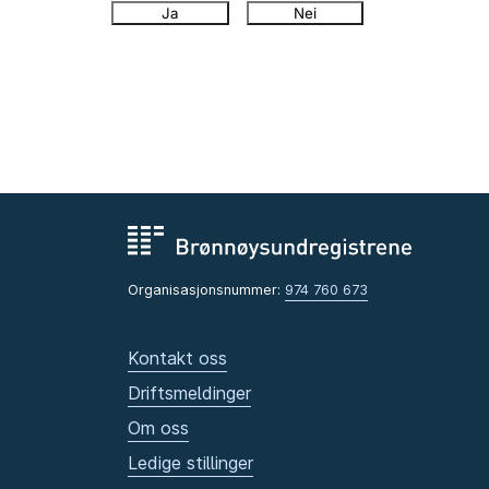
Ja
Nei
Organisasjonsnummer:
974 760 673
Kontakt oss
Driftsmeldinger
Om oss
Ledige stillinger