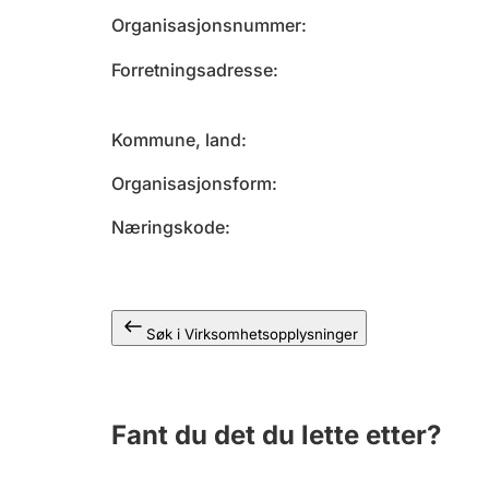
Organisasjonsnummer
Forretningsadresse
Kommune, land
Organisasjonsform
Næringskode
Søk i Virksomhetsopplysninger
Fant du det du lette etter?